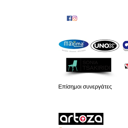
Επίσημοι συνεργάτες