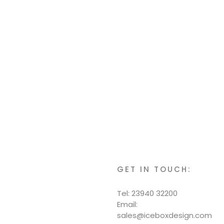
GET IN TOUCH:
Tel: 23940 32200
Email:
sales@iceboxdesign.com