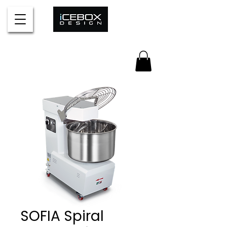
SOFIA Spiral