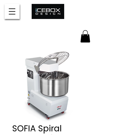
SOFIA Spiral